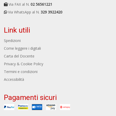
Via FAX al N.
02 56561221
Via WhatsApp al N.
329 3922420
Link utili
Spedizioni
Come leggere i digitali
Carta del Docente
Privacy & Cookie Policy
Termini e condizioni
Accessibilità
Pagamenti sicuri