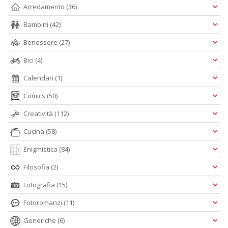
Arredamento
(36)
Bambini
(42)
Benessere
(27)
Bici
(4)
Calendari
(1)
Comics
(50)
Creatività
(112)
Cucina
(58)
Enigmistica
(84)
Filosofia
(2)
Fotografia
(15)
Fotoromanzi
(11)
Generiche
(6)