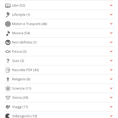
Libri
(52)
Lifestyle
(1)
Motori e Trasporti
(46)
Musica
(54)
Non definita
(1)
Pesca
(2)
Quiz
(2)
Raccolte PDF
(43)
Religioni
(6)
Scienze
(11)
Storia
(29)
Viaggi
(11)
Videogiochi
(19)