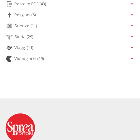
Raccolte PDF
(43)
Religioni
(6)
Scienze
(11)
Storia
(29)
Viaggi
(11)
Videogiochi
(19)