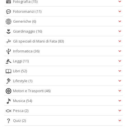
Fotografia
(15)
Fotoromanzi
(11)
Generiche
(6)
Giardinaggio
(16)
Gli speciali di Mani di Fata
(83)
Informatica
(36)
Leggi
(11)
Libri
(52)
Lifestyle
(1)
Motori e Trasporti
(46)
Musica
(54)
Pesca
(2)
Quiz
(2)