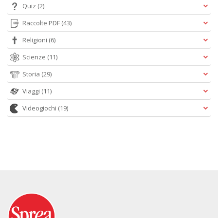
Quiz
(2)
Raccolte PDF
(43)
Religioni
(6)
Scienze
(11)
Storia
(29)
Viaggi
(11)
Videogiochi
(19)