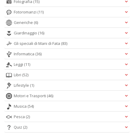
Fotografia
(15)
Fotoromanzi
(11)
Generiche
(6)
Giardinaggio
(16)
Gli speciali di Mani di Fata
(83)
Informatica
(36)
Leggi
(11)
Libri
(52)
Lifestyle
(1)
Motori e Trasporti
(46)
Musica
(54)
Pesca
(2)
Quiz
(2)