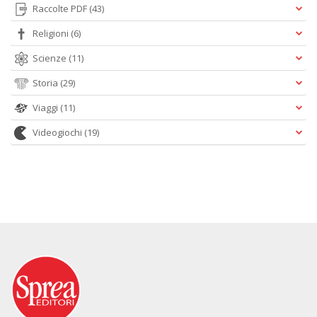
Raccolte PDF
(43)
Religioni
(6)
Scienze
(11)
Storia
(29)
Viaggi
(11)
Videogiochi
(19)