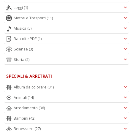
Leggi
(1)
Motori e Trasporti
(11)
Musica
(5)
Raccolte PDF
(1)
Scienze
(3)
Storia
(2)
SPECIALI & ARRETRATI
Album da colorare
(31)
Animali
(14)
Arredamento
(36)
Bambini
(42)
Benessere
(27)