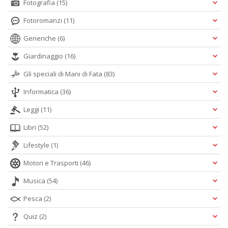
Fotografia
(15)
Fotoromanzi
(11)
Generiche
(6)
Giardinaggio
(16)
Gli speciali di Mani di Fata
(83)
Informatica
(36)
Leggi
(11)
Libri
(52)
Lifestyle
(1)
Motori e Trasporti
(46)
Musica
(54)
Pesca
(2)
Quiz
(2)