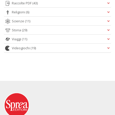
Raccolte PDF
(43)
Religioni
(6)
Scienze
(11)
Storia
(29)
Viaggi
(11)
Videogiochi
(19)