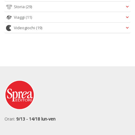
Storia
(29)
Viaggi
(11)
Videogiochi
(19)
Orari:
9/13 - 14/18 lun-ven