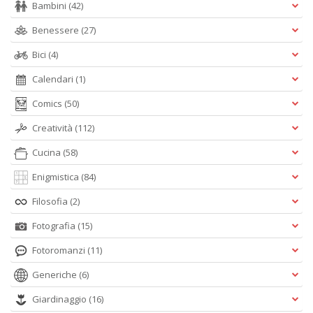
Bambini
(42)
Benessere
(27)
Bici
(4)
Calendari
(1)
Comics
(50)
Creatività
(112)
Cucina
(58)
Enigmistica
(84)
Filosofia
(2)
Fotografia
(15)
Fotoromanzi
(11)
Generiche
(6)
Giardinaggio
(16)