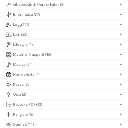
Gli speciali di Mani di Fata
(83)
Informatica
(37)
Leggi
(11)
Libri
(52)
Lifestyle
(1)
Motori e Trasporti
(46)
Musica
(54)
Non definita
(1)
Pesca
(2)
Quiz
(2)
Raccolte PDF
(43)
Religioni
(6)
Scienze
(11)