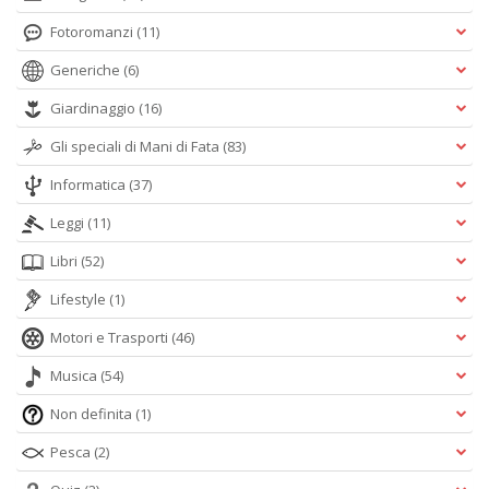
Fotoromanzi
(11)
Generiche
(6)
Giardinaggio
(16)
Gli speciali di Mani di Fata
(83)
Informatica
(37)
Leggi
(11)
Libri
(52)
Lifestyle
(1)
Motori e Trasporti
(46)
Musica
(54)
Non definita
(1)
Pesca
(2)