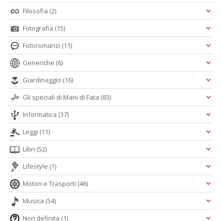
Filosofia
(2)
Fotografia
(15)
Fotoromanzi
(11)
Generiche
(6)
Giardinaggio
(16)
Gli speciali di Mani di Fata
(83)
Informatica
(37)
Leggi
(11)
Libri
(52)
Lifestyle
(1)
Motori e Trasporti
(46)
Musica
(54)
Non definita
(1)