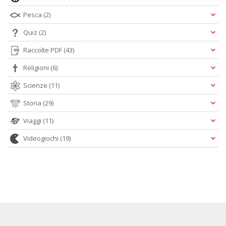
Pesca
(2)
Quiz
(2)
Raccolte PDF
(43)
Religioni
(6)
Scienze
(11)
Storia
(29)
Viaggi
(11)
Videogiochi
(19)