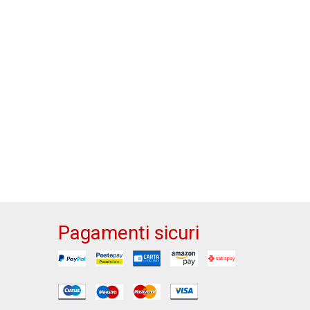
Pagamenti sicuri