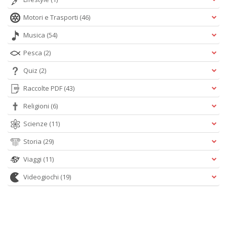
Motori e Trasporti
(46)
Musica
(54)
Pesca
(2)
Quiz
(2)
Raccolte PDF
(43)
Religioni
(6)
Scienze
(11)
Storia
(29)
Viaggi
(11)
Videogiochi
(19)