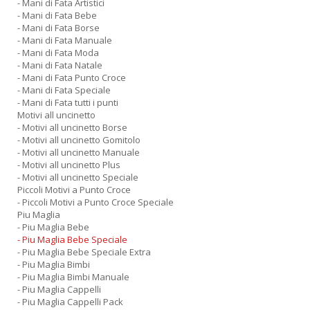
- Mani di Fata Artistici
- Mani di Fata Bebe
- Mani di Fata Borse
- Mani di Fata Manuale
- Mani di Fata Moda
- Mani di Fata Natale
- Mani di Fata Punto Croce
- Mani di Fata Speciale
- Mani di Fata tutti i punti
Motivi all uncinetto
- Motivi all uncinetto Borse
- Motivi all uncinetto Gomitolo
- Motivi all uncinetto Manuale
- Motivi all uncinetto Plus
- Motivi all uncinetto Speciale
Piccoli Motivi a Punto Croce
- Piccoli Motivi a Punto Croce Speciale
Piu Maglia
- Piu Maglia Bebe
- Piu Maglia Bebe Speciale
- Piu Maglia Bebe Speciale Extra
- Piu Maglia Bimbi
- Piu Maglia Bimbi Manuale
- Piu Maglia Cappelli
- Piu Maglia Cappelli Pack