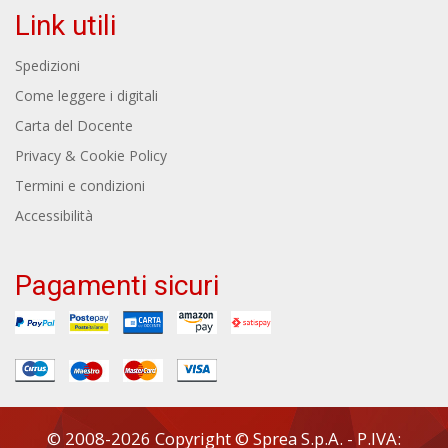
Link utili
Spedizioni
Come leggere i digitali
Carta del Docente
Privacy & Cookie Policy
Termini e condizioni
Accessibilità
Pagamenti sicuri
© 2008-2026 Copyright © Sprea S.p.A. - P.IVA: