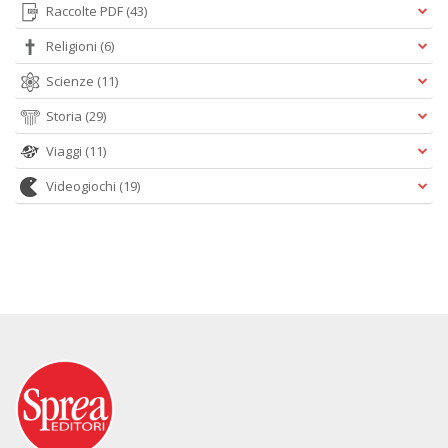
Raccolte PDF
(43)
Religioni
(6)
Scienze
(11)
Storia
(29)
Viaggi
(11)
Videogiochi
(19)