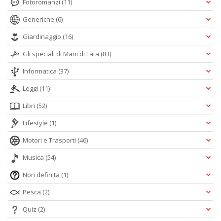
Fotoromanzi
(11)
Generiche
(6)
Giardinaggio
(16)
Gli speciali di Mani di Fata
(83)
Informatica
(37)
Leggi
(11)
Libri
(52)
Lifestyle
(1)
Motori e Trasporti
(46)
Musica
(54)
Non definita
(1)
Pesca
(2)
Quiz
(2)