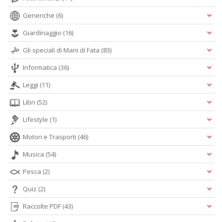
Generiche
(6)
Giardinaggio
(16)
Gli speciali di Mani di Fata
(83)
Informatica
(36)
Leggi
(11)
Libri
(52)
Lifestyle
(1)
Motori e Trasporti
(46)
Musica
(54)
Pesca
(2)
Quiz
(2)
Raccolte PDF
(43)