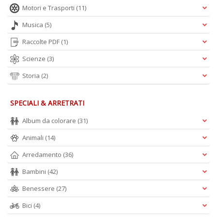
Motori e Trasporti
(11)
Musica
(5)
Raccolte PDF
(1)
Scienze
(3)
Storia
(2)
SPECIALI & ARRETRATI
Album da colorare
(31)
Animali
(14)
Arredamento
(36)
Bambini
(42)
Benessere
(27)
Bici
(4)