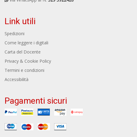
Link utili
Spedizioni
Come leggere i digitali
Carta del Docente
Privacy & Cookie Policy
Termini e condizioni
Accessibilità
Pagamenti sicuri