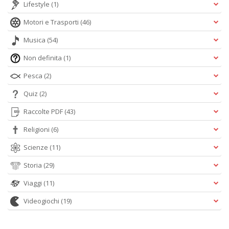
Lifestyle
(1)
Motori e Trasporti
(46)
Musica
(54)
Non definita
(1)
Pesca
(2)
Quiz
(2)
Raccolte PDF
(43)
Religioni
(6)
Scienze
(11)
Storia
(29)
Viaggi
(11)
Videogiochi
(19)