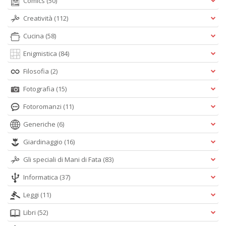
Comics
(50)
Creatività
(112)
Cucina
(58)
Enigmistica
(84)
Filosofia
(2)
Fotografia
(15)
Fotoromanzi
(11)
Generiche
(6)
Giardinaggio
(16)
Gli speciali di Mani di Fata
(83)
Informatica
(37)
Leggi
(11)
Libri
(52)