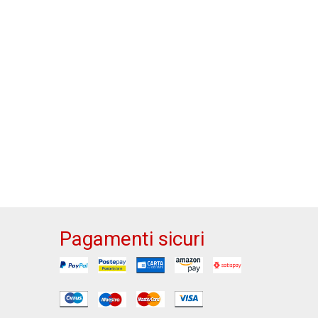
Pagamenti sicuri