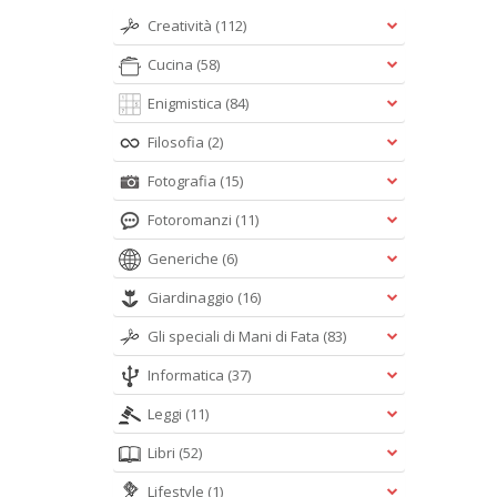
Creatività
(112)
Cucina
(58)
Enigmistica
(84)
Filosofia
(2)
Fotografia
(15)
Fotoromanzi
(11)
Generiche
(6)
Giardinaggio
(16)
Gli speciali di Mani di Fata
(83)
Informatica
(37)
Leggi
(11)
Libri
(52)
Lifestyle
(1)