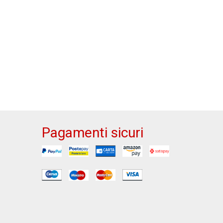
Pagamenti sicuri