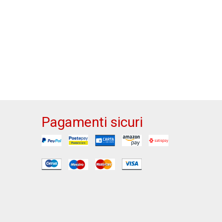
Pagamenti sicuri