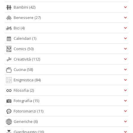
Bambini
(42)
Benessere
(27)
Bici
(4)
Calendari
(1)
Comics
(50)
Creatività
(112)
Cucina
(58)
Enigmistica
(84)
Filosofia
(2)
Fotografia
(15)
Fotoromanzi
(11)
Generiche
(6)
Giardinaggio
(16)