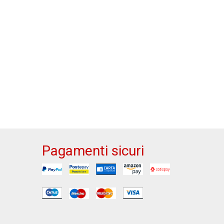
Pagamenti sicuri