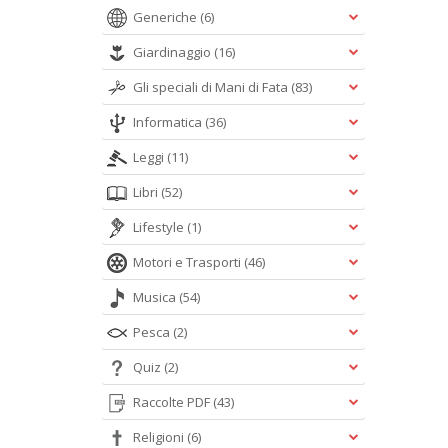
Generiche
(6)
Giardinaggio
(16)
Gli speciali di Mani di Fata
(83)
Informatica
(36)
Leggi
(11)
Libri
(52)
Lifestyle
(1)
Motori e Trasporti
(46)
Musica
(54)
Pesca
(2)
Quiz
(2)
Raccolte PDF
(43)
Religioni
(6)