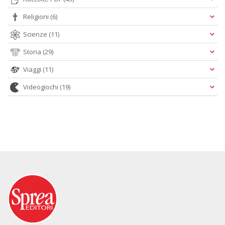
Religioni
(6)
Scienze
(11)
Storia
(29)
Viaggi
(11)
Videogiochi
(19)