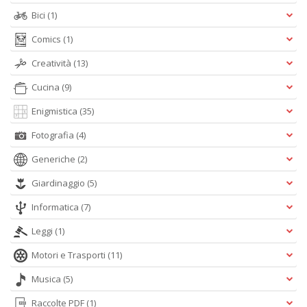
Bici
(1)
Comics
(1)
Creatività
(13)
Cucina
(9)
Enigmistica
(35)
Fotografia
(4)
Generiche
(2)
Giardinaggio
(5)
Informatica
(7)
Leggi
(1)
Motori e Trasporti
(11)
Musica
(5)
Raccolte PDF
(1)