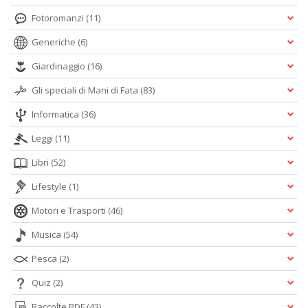
Fotoromanzi
(11)
Generiche
(6)
Giardinaggio
(16)
Gli speciali di Mani di Fata
(83)
Informatica
(36)
Leggi
(11)
Libri
(52)
Lifestyle
(1)
Motori e Trasporti
(46)
Musica
(54)
Pesca
(2)
Quiz
(2)
Raccolte PDF
(43)