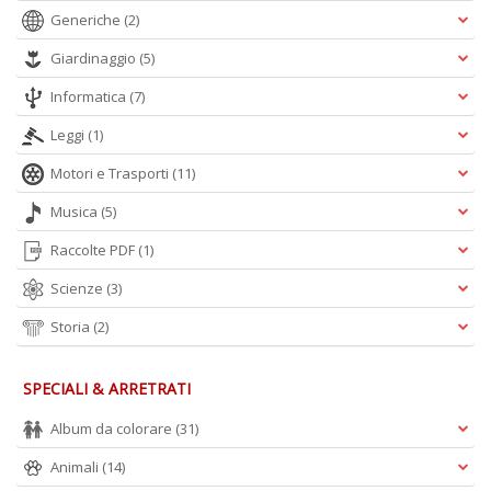
Generiche
(2)
Giardinaggio
(5)
Informatica
(7)
Leggi
(1)
Motori e Trasporti
(11)
Musica
(5)
Raccolte PDF
(1)
Scienze
(3)
Storia
(2)
SPECIALI & ARRETRATI
Album da colorare
(31)
Animali
(14)