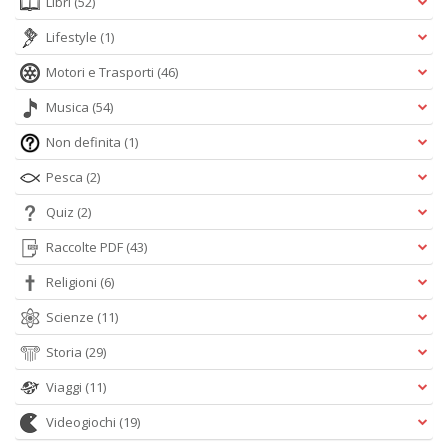
Libri
(52)
Lifestyle
(1)
Motori e Trasporti
(46)
Musica
(54)
Non definita
(1)
Pesca
(2)
Quiz
(2)
Raccolte PDF
(43)
Religioni
(6)
Scienze
(11)
Storia
(29)
Viaggi
(11)
Videogiochi
(19)