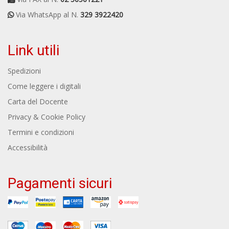
Via WhatsApp al N.
329 3922420
Link utili
Spedizioni
Come leggere i digitali
Carta del Docente
Privacy & Cookie Policy
Termini e condizioni
Accessibilità
Pagamenti sicuri