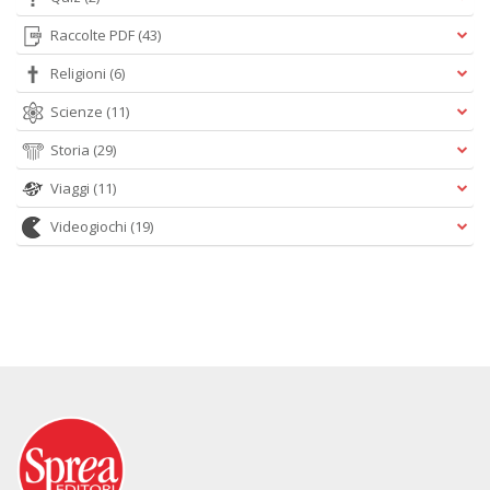
Raccolte PDF
(43)
Religioni
(6)
Scienze
(11)
Storia
(29)
Viaggi
(11)
Videogiochi
(19)