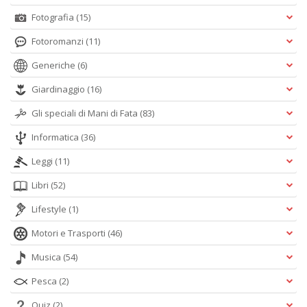
Fotografia
(15)
Fotoromanzi
(11)
Generiche
(6)
Giardinaggio
(16)
Gli speciali di Mani di Fata
(83)
Informatica
(36)
Leggi
(11)
Libri
(52)
Lifestyle
(1)
Motori e Trasporti
(46)
Musica
(54)
Pesca
(2)
Quiz
(2)