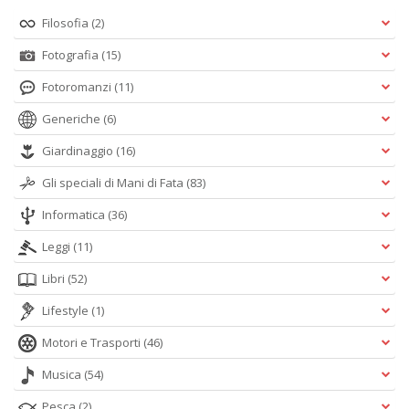
Filosofia
(2)
Fotografia
(15)
Fotoromanzi
(11)
Generiche
(6)
Giardinaggio
(16)
Gli speciali di Mani di Fata
(83)
Informatica
(36)
Leggi
(11)
Libri
(52)
Lifestyle
(1)
Motori e Trasporti
(46)
Musica
(54)
Pesca
(2)