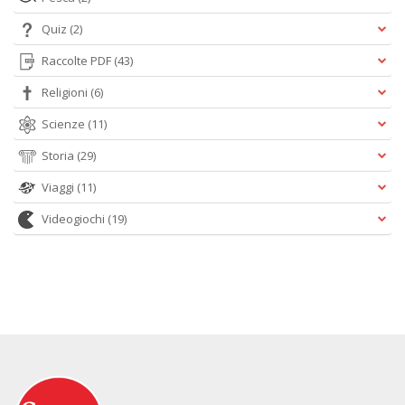
Quiz
(2)
Raccolte PDF
(43)
Religioni
(6)
Scienze
(11)
Storia
(29)
Viaggi
(11)
Videogiochi
(19)