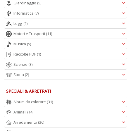
Giardinaggio
(5)
Informatica
(7)
Leggi
(1)
Motori e Trasporti
(11)
Musica
(5)
Raccolte PDF
(1)
Scienze
(3)
Storia
(2)
SPECIALI & ARRETRATI
Album da colorare
(31)
Animali
(14)
Arredamento
(36)