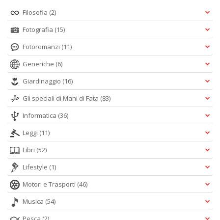
Filosofia
(2)
Fotografia
(15)
Fotoromanzi
(11)
Generiche
(6)
Giardinaggio
(16)
Gli speciali di Mani di Fata
(83)
Informatica
(36)
Leggi
(11)
Libri
(52)
Lifestyle
(1)
Motori e Trasporti
(46)
Musica
(54)
Pesca
(2)