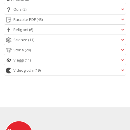
Quiz
(2)
Raccolte PDF
(43)
Religioni
(6)
Scienze
(11)
Storia
(29)
Viaggi
(11)
Videogiochi
(19)