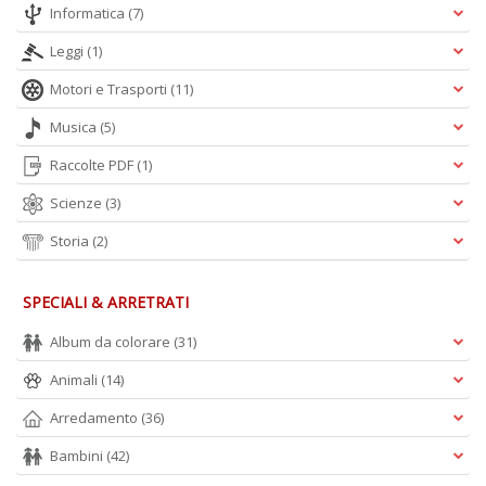
Informatica
(7)
Leggi
(1)
Motori e Trasporti
(11)
Musica
(5)
Raccolte PDF
(1)
Scienze
(3)
Storia
(2)
SPECIALI & ARRETRATI
Album da colorare
(31)
Animali
(14)
Arredamento
(36)
Bambini
(42)