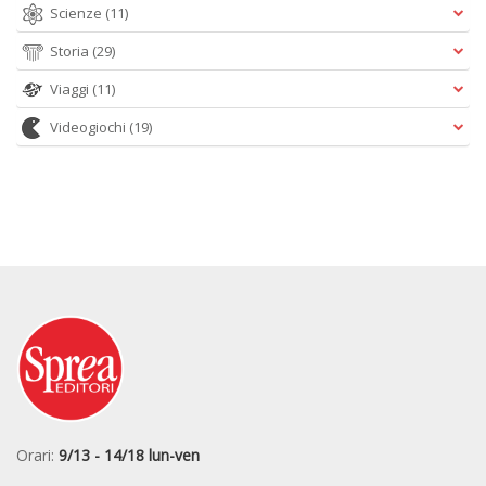
Scienze
(11)
Storia
(29)
Viaggi
(11)
Videogiochi
(19)
Orari:
9/13 - 14/18 lun-ven