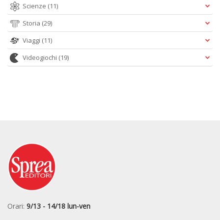
Scienze
(11)
Storia
(29)
Viaggi
(11)
Videogiochi
(19)
Orari:
9/13 - 14/18 lun-ven