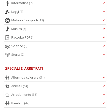
Informatica
(7)
Leggi
(1)
Motori e Trasporti
(11)
Musica
(5)
Raccolte PDF
(1)
Scienze
(3)
Storia
(2)
SPECIALI & ARRETRATI
Album da colorare
(31)
Animali
(14)
Arredamento
(36)
Bambini
(42)