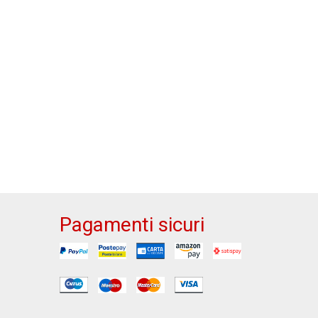
Pagamenti sicuri