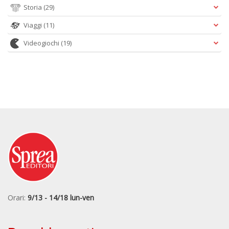
Storia
(29)
Viaggi
(11)
Videogiochi
(19)
Orari:
9/13 - 14/18 lun-ven