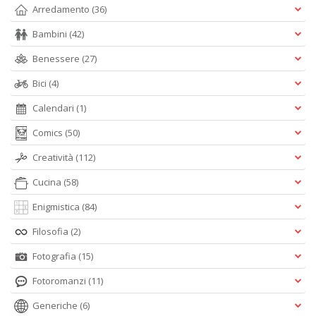
Arredamento
(36)
Bambini
(42)
Benessere
(27)
Bici
(4)
Calendari
(1)
Comics
(50)
Creatività
(112)
Cucina
(58)
Enigmistica
(84)
Filosofia
(2)
Fotografia
(15)
Fotoromanzi
(11)
Generiche
(6)