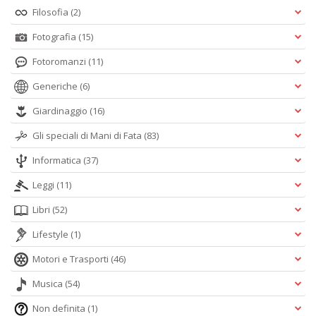
Filosofia
(2)
Fotografia
(15)
Fotoromanzi
(11)
Generiche
(6)
Giardinaggio
(16)
Gli speciali di Mani di Fata
(83)
Informatica
(37)
Leggi
(11)
Libri
(52)
Lifestyle
(1)
Motori e Trasporti
(46)
Musica
(54)
Non definita
(1)