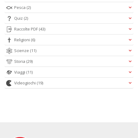
Pesca
(2)
Quiz
(2)
Raccolte PDF
(43)
Religioni
(6)
Scienze
(11)
Storia
(29)
Viaggi
(11)
Videogiochi
(19)