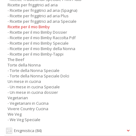
Ricette per friggitrici ad aria
- Ricette per friggitrici ad aria (Spagna)
- Ricette per friggitrici ad aria Plus
- Ricette per friggitrici ad aria Speciale
Ricette per il mio Bimby
- Ricette per il mio Bimby Dossier
- Ricette per il mio Bimby Raccolta Pdf
- Ricette per il mio Bimby Speciale
- Ricette per il mio Bimby della Nonna
- Ricette per il mio Bimby-Tappi
The Beef
Torte della Nonna
- Torte della Nonna Speciale
- Torte della Nonna Speciale Dolci
Un mese in cucina
- Un mese in cucina Speciale
- Un mese in cucina dossier
Vegetarian
- Vegetariani in Cucina
Vivere Country Cucina
We Veg
- We Veg Speciale
Enigmistica
(84)