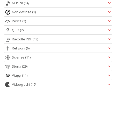
Musica
(54)
Non definita
(1)
Pesca
(2)
Quiz
(2)
Raccolte PDF
(43)
Religioni
(6)
Scienze
(11)
Storia
(29)
Viaggi
(11)
Videogiochi
(19)