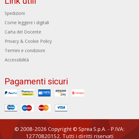
Link utili
Spedizioni
Come leggere i digitali
Carta del Docente
Privacy & Cookie Policy
Termini e condizioni
Accessibilità
Pagamenti sicuri
© 2008-2026 Copyright © Sprea S.p.A. - P.IVA:
12770820152. Tutti i diritti riservati