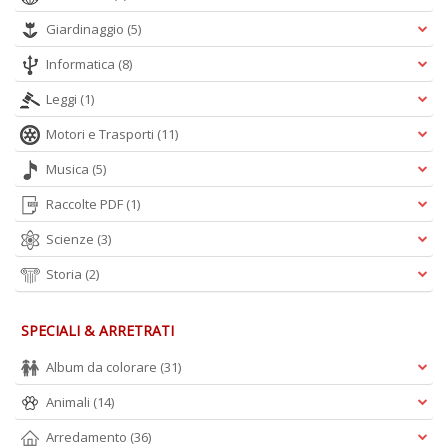
Giardinaggio
(5)
Informatica
(8)
Leggi
(1)
Motori e Trasporti
(11)
Musica
(5)
Raccolte PDF
(1)
Scienze
(3)
Storia
(2)
SPECIALI & ARRETRATI
Album da colorare
(31)
Animali
(14)
Arredamento
(36)