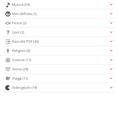
Musica
(54)
Non definita
(1)
Pesca
(2)
Quiz
(2)
Raccolte PDF
(43)
Religioni
(6)
Scienze
(11)
Storia
(29)
Viaggi
(11)
Videogiochi
(19)