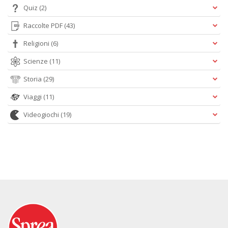
Quiz
(2)
Raccolte PDF
(43)
Religioni
(6)
Scienze
(11)
Storia
(29)
Viaggi
(11)
Videogiochi
(19)