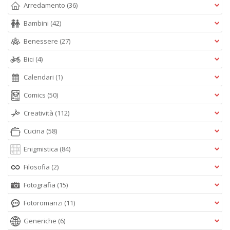
Arredamento
(36)
Bambini
(42)
Benessere
(27)
Bici
(4)
Calendari
(1)
Comics
(50)
Creatività
(112)
Cucina
(58)
Enigmistica
(84)
Filosofia
(2)
Fotografia
(15)
Fotoromanzi
(11)
Generiche
(6)