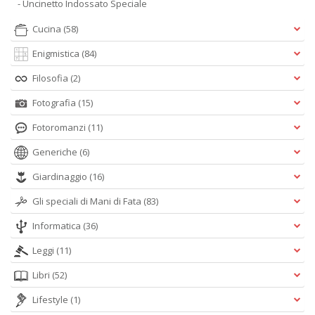
- Uncinetto Indossato Speciale
Cucina
(58)
Enigmistica
(84)
Filosofia
(2)
Fotografia
(15)
Fotoromanzi
(11)
Generiche
(6)
Giardinaggio
(16)
Gli speciali di Mani di Fata
(83)
Informatica
(36)
Leggi
(11)
Libri
(52)
Lifestyle
(1)