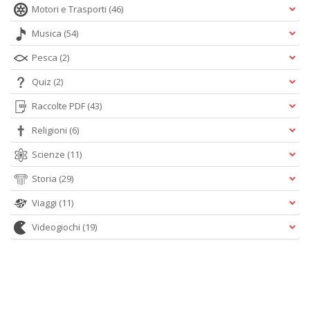
Motori e Trasporti
(46)
Musica
(54)
Pesca
(2)
Quiz
(2)
Raccolte PDF
(43)
Religioni
(6)
Scienze
(11)
Storia
(29)
Viaggi
(11)
Videogiochi
(19)