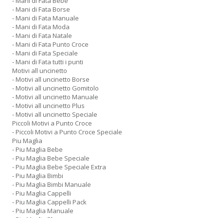
- Mani di Fata Bebe
- Mani di Fata Borse
- Mani di Fata Manuale
- Mani di Fata Moda
- Mani di Fata Natale
- Mani di Fata Punto Croce
- Mani di Fata Speciale
- Mani di Fata tutti i punti
Motivi all uncinetto
- Motivi all uncinetto Borse
- Motivi all uncinetto Gomitolo
- Motivi all uncinetto Manuale
- Motivi all uncinetto Plus
- Motivi all uncinetto Speciale
Piccoli Motivi a Punto Croce
- Piccoli Motivi a Punto Croce Speciale
Piu Maglia
- Piu Maglia Bebe
- Piu Maglia Bebe Speciale
- Piu Maglia Bebe Speciale Extra
- Piu Maglia Bimbi
- Piu Maglia Bimbi Manuale
- Piu Maglia Cappelli
- Piu Maglia Cappelli Pack
- Piu Maglia Manuale