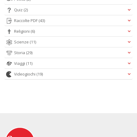
Quiz
(2)
Raccolte PDF
(43)
Religioni
(6)
Scienze
(11)
Storia
(29)
Viaggi
(11)
Videogiochi
(19)