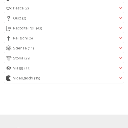
Pesca
(2)
Quiz
(2)
Raccolte PDF
(43)
Religioni
(6)
Scienze
(11)
Storia
(29)
Viaggi
(11)
Videogiochi
(19)