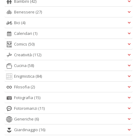
Bambini
(42)
Benessere
(27)
Bici
(4)
Calendari
(1)
Comics
(50)
Creatività
(112)
Cucina
(58)
Enigmistica
(84)
Filosofia
(2)
Fotografia
(15)
Fotoromanzi
(11)
Generiche
(6)
Giardinaggio
(16)