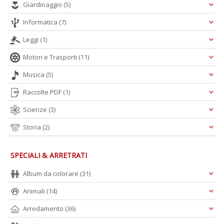
Giardinaggio
(5)
Informatica
(7)
Leggi
(1)
Motori e Trasporti
(11)
Musica
(5)
Raccolte PDF
(1)
Scienze
(3)
Storia
(2)
SPECIALI & ARRETRATI
Album da colorare
(31)
Animali
(14)
Arredamento
(36)