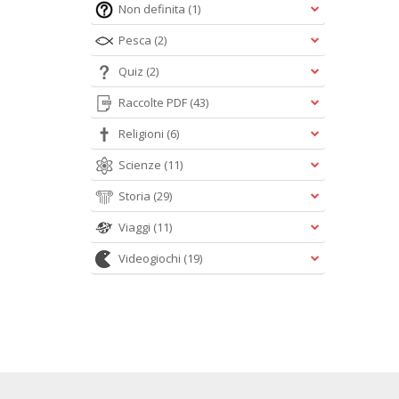
Non definita
(1)
Pesca
(2)
Quiz
(2)
Raccolte PDF
(43)
Religioni
(6)
Scienze
(11)
Storia
(29)
Viaggi
(11)
Videogiochi
(19)