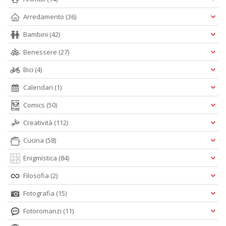
Arredamento
(36)
Bambini
(42)
Benessere
(27)
Bici
(4)
Calendari
(1)
Comics
(50)
Creatività
(112)
Cucina
(58)
Enigmistica
(84)
Filosofia
(2)
Fotografia
(15)
Fotoromanzi
(11)