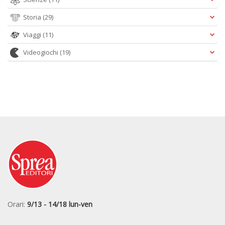
Storia
(29)
Viaggi
(11)
Videogiochi
(19)
Orari:
9/13 - 14/18 lun-ven