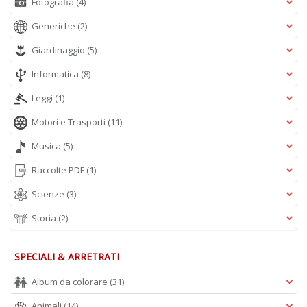
Fotografia
(4)
Generiche
(2)
Giardinaggio
(5)
Informatica
(8)
Leggi
(1)
Motori e Trasporti
(11)
Musica
(5)
Raccolte PDF
(1)
Scienze
(3)
Storia
(2)
SPECIALI & ARRETRATI
Album da colorare
(31)
Animali
(14)