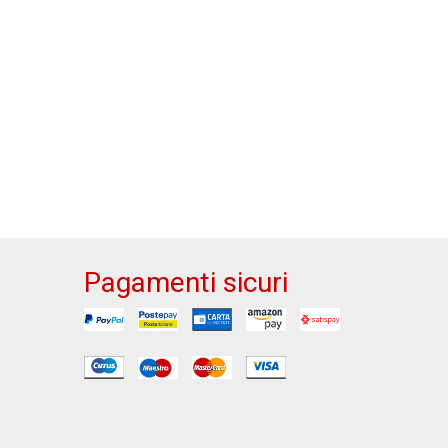
Pagamenti sicuri