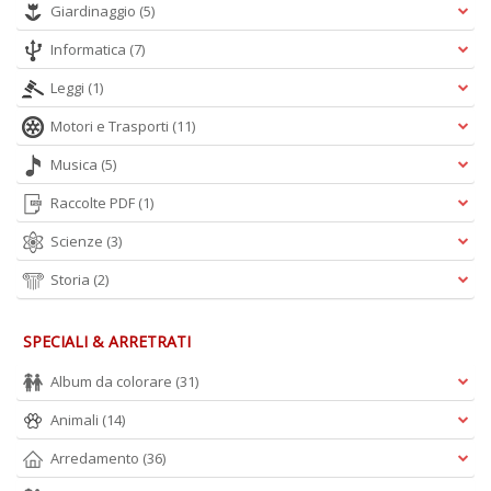
Giardinaggio
(5)
Informatica
(7)
Leggi
(1)
Motori e Trasporti
(11)
Musica
(5)
Raccolte PDF
(1)
Scienze
(3)
Storia
(2)
SPECIALI & ARRETRATI
Album da colorare
(31)
Animali
(14)
Arredamento
(36)