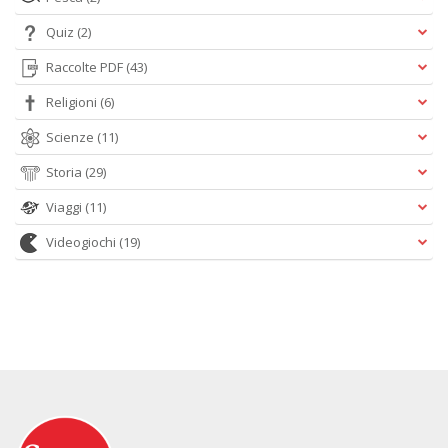
Quiz
(2)
Raccolte PDF
(43)
Religioni
(6)
Scienze
(11)
Storia
(29)
Viaggi
(11)
Videogiochi
(19)