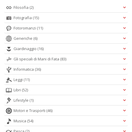
Filosofia
(2)
Fotografia
(15)
Fotoromanzi
(11)
Generiche
(6)
Giardinaggio
(16)
Gli speciali di Mani di Fata
(83)
Informatica
(36)
Leggi
(11)
Libri
(52)
Lifestyle
(1)
Motori e Trasporti
(46)
Musica
(54)
Pesca
(2)