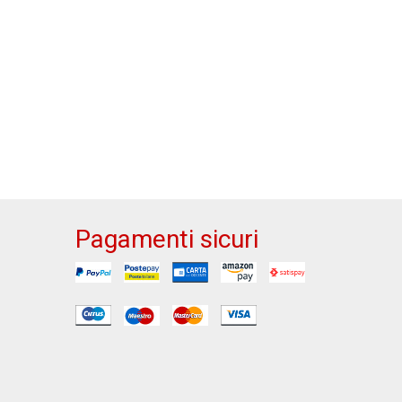
Pagamenti sicuri