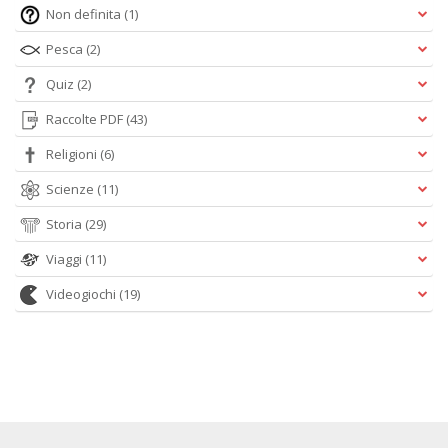
Non definita
(1)
Pesca
(2)
Quiz
(2)
Raccolte PDF
(43)
Religioni
(6)
Scienze
(11)
Storia
(29)
Viaggi
(11)
Videogiochi
(19)