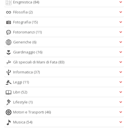
Enigmistica
(84)
Filosofia
(2)
Fotografia
(15)
Fotoromanzi
(11)
Generiche
(6)
Giardinaggio
(16)
Gli speciali di Mani di Fata
(83)
Informatica
(37)
Leggi
(11)
Libri
(52)
Lifestyle
(1)
Motori e Trasporti
(46)
Musica
(54)