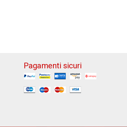
Pagamenti sicuri