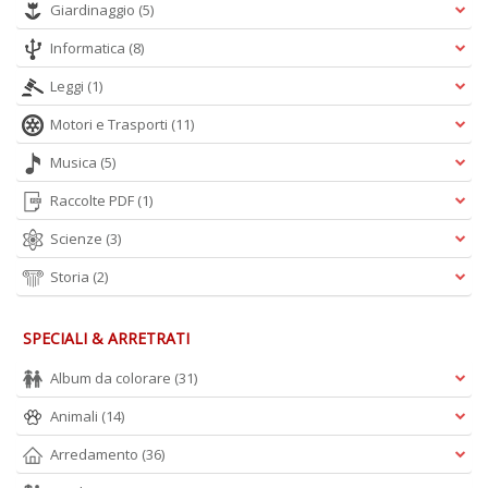
Giardinaggio
(5)
Informatica
(8)
Leggi
(1)
Motori e Trasporti
(11)
Musica
(5)
Raccolte PDF
(1)
Scienze
(3)
Storia
(2)
SPECIALI & ARRETRATI
Album da colorare
(31)
Animali
(14)
Arredamento
(36)