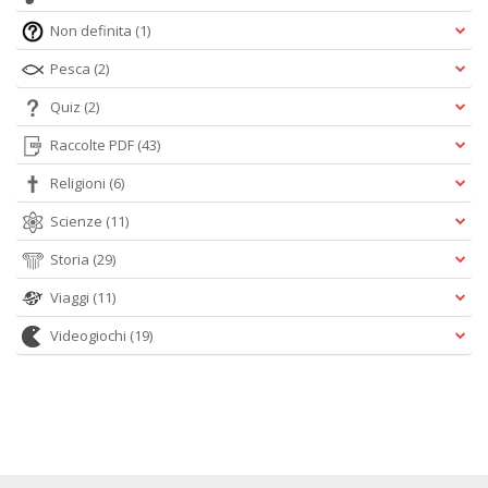
Non definita
(1)
Pesca
(2)
Quiz
(2)
Raccolte PDF
(43)
Religioni
(6)
Scienze
(11)
Storia
(29)
Viaggi
(11)
Videogiochi
(19)