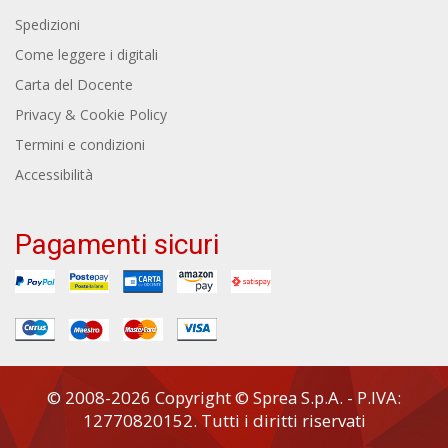
Spedizioni
Come leggere i digitali
Carta del Docente
Privacy & Cookie Policy
Termini e condizioni
Accessibilità
Pagamenti sicuri
© 2008-2026 Copyright © Sprea S.p.A. - P.IVA:
12770820152. Tutti i diritti riservati