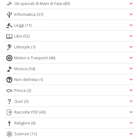
Gli speciali di Mani di Fata
(83)
Informatica
(37)
Leggi
(11)
Libri
(52)
Lifestyle
(1)
Motori e Trasporti
(46)
Musica
(54)
Non definita
(1)
Pesca
(2)
Quiz
(2)
Raccolte PDF
(43)
Religioni
(6)
Scienze
(11)