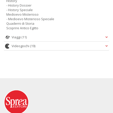
History
- History Dossier
- History Speciale
Medioevo Misterioso
- Medioevo Misterioso Speciale
Quaderni di Storia
Scoprire Antico Egitto
Viaggi
(11)
Videogiochi
(19)