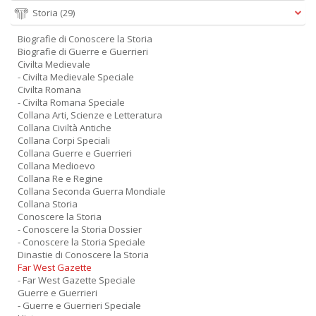
Storia
(29)
Biografie di Conoscere la Storia
Biografie di Guerre e Guerrieri
Civilta Medievale
- Civilta Medievale Speciale
Civilta Romana
- Civilta Romana Speciale
Collana Arti, Scienze e Letteratura
Collana Civiltà Antiche
Collana Corpi Speciali
Collana Guerre e Guerrieri
Collana Medioevo
Collana Re e Regine
Collana Seconda Guerra Mondiale
Collana Storia
Conoscere la Storia
- Conoscere la Storia Dossier
- Conoscere la Storia Speciale
Dinastie di Conoscere la Storia
Far West Gazette
- Far West Gazette Speciale
Guerre e Guerrieri
- Guerre e Guerrieri Speciale