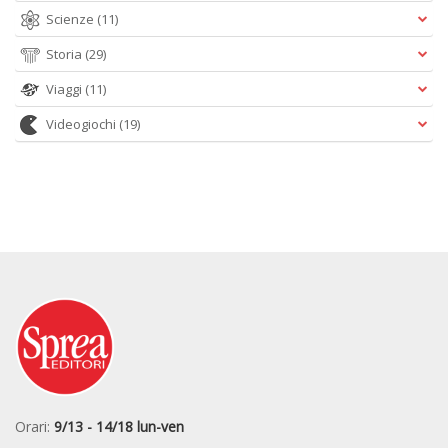
Scienze
(11)
Storia
(29)
Viaggi
(11)
Videogiochi
(19)
Orari:
9/13 - 14/18 lun-ven