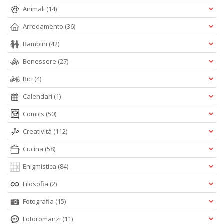
Animali
(14)
Arredamento
(36)
Bambini
(42)
Benessere
(27)
Bici
(4)
Calendari
(1)
Comics
(50)
Creatività
(112)
Cucina
(58)
Enigmistica
(84)
Filosofia
(2)
Fotografia
(15)
Fotoromanzi
(11)