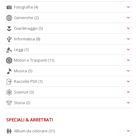
Fotografia
(4)
Generiche
(2)
Giardinaggio
(5)
Informatica
(8)
Leggi
(1)
Motori e Trasporti
(11)
Musica
(5)
Raccolte PDF
(1)
Scienze
(3)
Storia
(2)
SPECIALI & ARRETRATI
Album da colorare
(31)