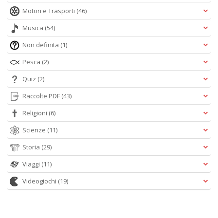
Motori e Trasporti
(46)
Musica
(54)
Non definita
(1)
Pesca
(2)
Quiz
(2)
Raccolte PDF
(43)
Religioni
(6)
Scienze
(11)
Storia
(29)
Viaggi
(11)
Videogiochi
(19)