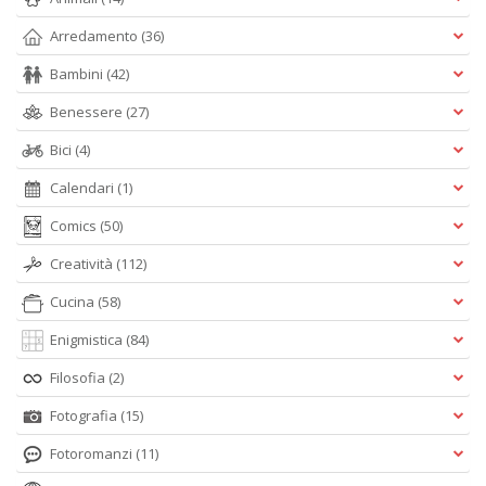
Arredamento
(36)
Bambini
(42)
Benessere
(27)
Bici
(4)
Calendari
(1)
Comics
(50)
Creatività
(112)
Cucina
(58)
Enigmistica
(84)
Filosofia
(2)
Fotografia
(15)
Fotoromanzi
(11)