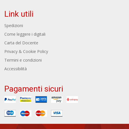
Link utili
Spedizioni
Come leggere i digitali
Carta del Docente
Privacy & Cookie Policy
Termini e condizioni
Accessibilità
Pagamenti sicuri