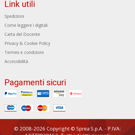
Link utili
Spedizioni
Come leggere i digitali
Carta del Docente
Privacy & Cookie Policy
Termini e condizioni
Accessibilità
Pagamenti sicuri
© 2008-2026 Copyright © Sprea S.p.A. - P.IVA: