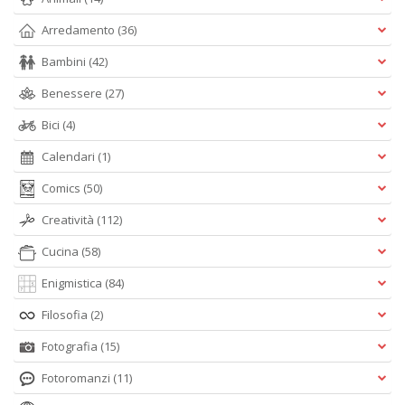
Arredamento
(36)
Bambini
(42)
Benessere
(27)
Bici
(4)
Calendari
(1)
Comics
(50)
Creatività
(112)
Cucina
(58)
Enigmistica
(84)
Filosofia
(2)
Fotografia
(15)
Fotoromanzi
(11)