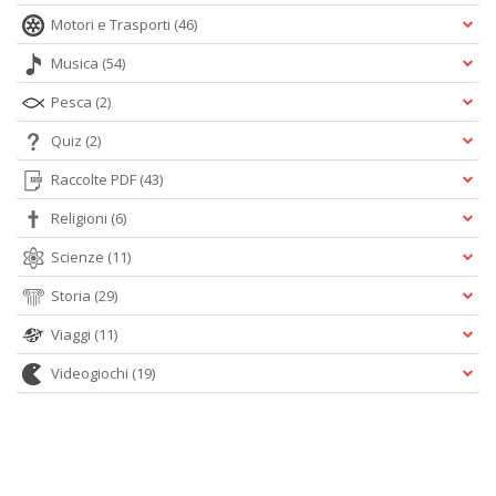
Motori e Trasporti
(46)
Musica
(54)
Pesca
(2)
Quiz
(2)
Raccolte PDF
(43)
Religioni
(6)
Scienze
(11)
Storia
(29)
Viaggi
(11)
Videogiochi
(19)