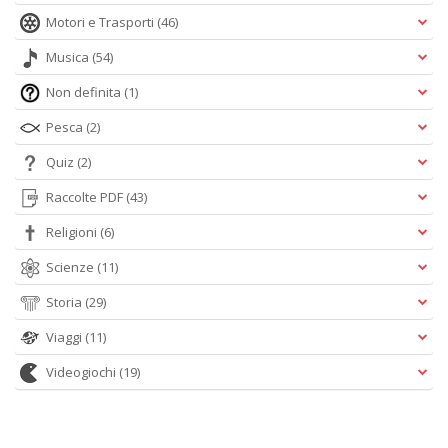
Motori e Trasporti
(46)
Musica
(54)
Non definita
(1)
Pesca
(2)
Quiz
(2)
Raccolte PDF
(43)
Religioni
(6)
Scienze
(11)
Storia
(29)
Viaggi
(11)
Videogiochi
(19)