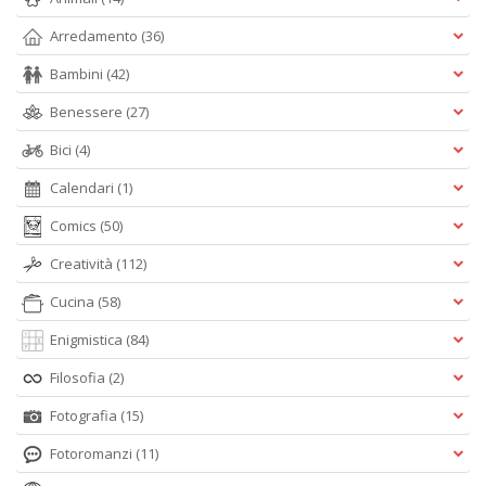
Arredamento
(36)
Bambini
(42)
Benessere
(27)
Bici
(4)
Calendari
(1)
Comics
(50)
Creatività
(112)
Cucina
(58)
Enigmistica
(84)
Filosofia
(2)
Fotografia
(15)
Fotoromanzi
(11)