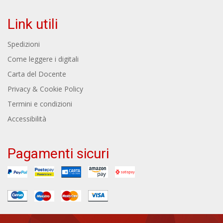
Link utili
Spedizioni
Come leggere i digitali
Carta del Docente
Privacy & Cookie Policy
Termini e condizioni
Accessibilità
Pagamenti sicuri