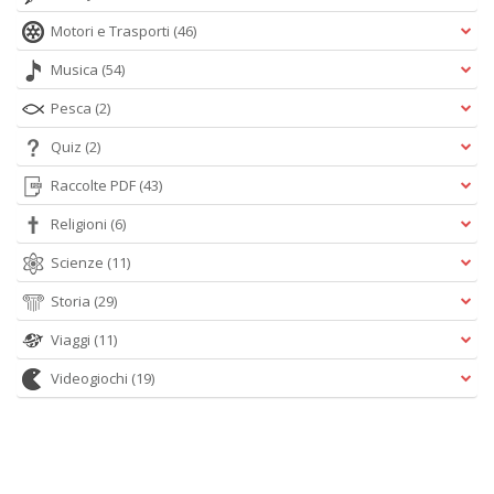
Motori e Trasporti
(46)
Musica
(54)
Pesca
(2)
Quiz
(2)
Raccolte PDF
(43)
Religioni
(6)
Scienze
(11)
Storia
(29)
Viaggi
(11)
Videogiochi
(19)