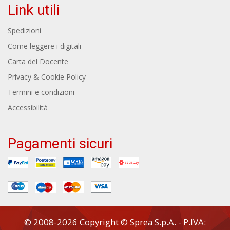
Link utili
Spedizioni
Come leggere i digitali
Carta del Docente
Privacy & Cookie Policy
Termini e condizioni
Accessibilità
Pagamenti sicuri
© 2008-2026 Copyright © Sprea S.p.A. - P.IVA: