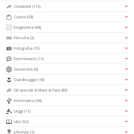
Creatività
(112)
Cucina
(58)
Enigmistica
(84)
Filosofia
(2)
Fotografia
(15)
Fotoromanzi
(11)
Generiche
(6)
Giardinaggio
(16)
Gli speciali di Mani di Fata
(83)
Informatica
(36)
Leggi
(11)
Libri
(52)
Lifestyle
(1)