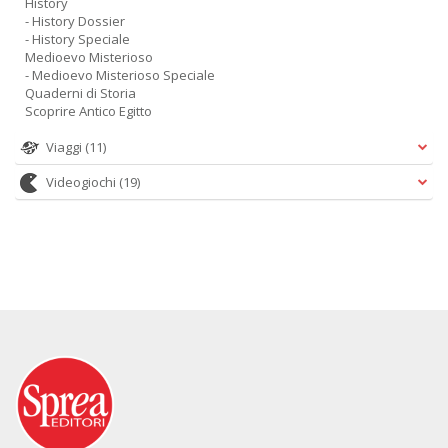
History
- History Dossier
- History Speciale
Medioevo Misterioso
- Medioevo Misterioso Speciale
Quaderni di Storia
Scoprire Antico Egitto
Viaggi
(11)
Videogiochi
(19)