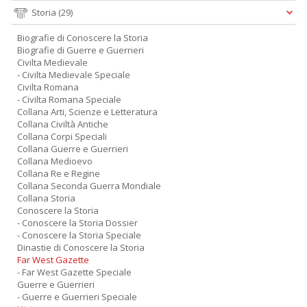
Storia
(29)
Biografie di Conoscere la Storia
Biografie di Guerre e Guerrieri
Civilta Medievale
- Civilta Medievale Speciale
Civilta Romana
- Civilta Romana Speciale
Collana Arti, Scienze e Letteratura
Collana Civiltà Antiche
Collana Corpi Speciali
Collana Guerre e Guerrieri
Collana Medioevo
Collana Re e Regine
Collana Seconda Guerra Mondiale
Collana Storia
Conoscere la Storia
- Conoscere la Storia Dossier
- Conoscere la Storia Speciale
Dinastie di Conoscere la Storia
Far West Gazette
- Far West Gazette Speciale
Guerre e Guerrieri
- Guerre e Guerrieri Speciale