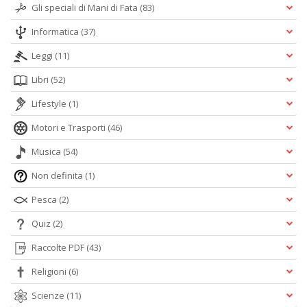
Gli speciali di Mani di Fata
(83)
Informatica
(37)
Leggi
(11)
Libri
(52)
Lifestyle
(1)
Motori e Trasporti
(46)
Musica
(54)
Non definita
(1)
Pesca
(2)
Quiz
(2)
Raccolte PDF
(43)
Religioni
(6)
Scienze
(11)